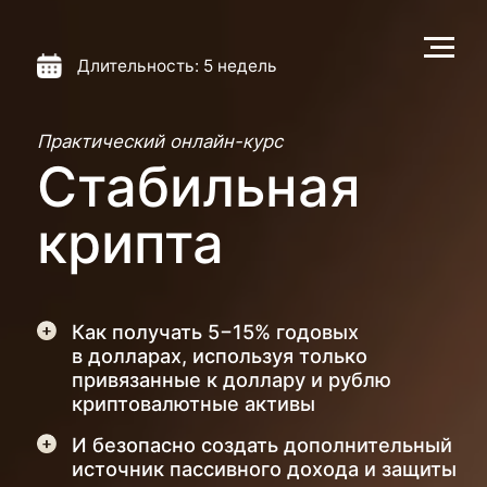
Длительность: 5 недель
Практический онлайн-курс
Стабильная
крипта
Как получать 5−15% годовых
в долларах, используя только
привязанные к доллару и рублю
криптовалютные активы
И безопасно создать дополнительный
источник пассивного дохода и защиты
капитала