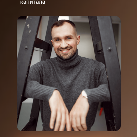
Принять участие
Если вы узнали себя
хотя бы в одном