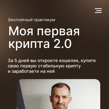
Бесплатный практикум
Моя первая
крипта 2.0
За 5 дней вы откроете кошелек, купите
свою первую стабильную крипту
и заработаете на ней