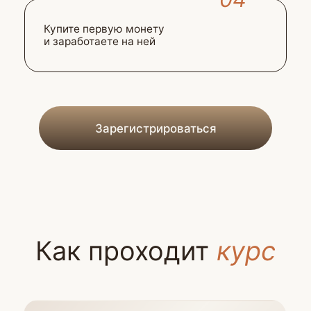
Зарегистрироваться
Если у вас есть вопросы
или возникают трудности
с регистрацией, свяжитесь
с нашим Отделом заботы
Написать в Отдел заботы